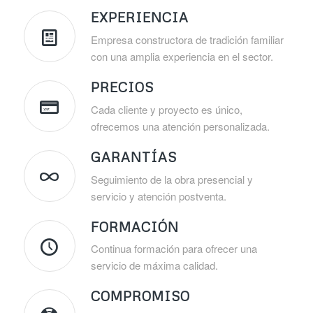
EXPERIENCIA
Empresa constructora de tradición familiar
con una amplia experiencia en el sector.
PRECIOS
Cada cliente y proyecto es único,
ofrecemos una atención personalizada.
GARANTÍAS
Seguimiento de la obra presencial y
servicio y atención postventa.
FORMACIÓN
Continua formación para ofrecer una
servicio de máxima calidad.
COMPROMISO