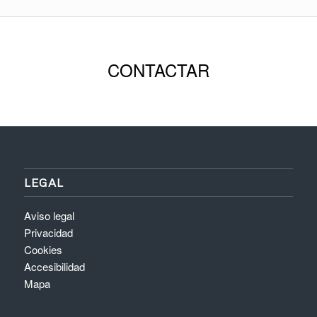
CONTACTAR
LEGAL
Aviso legal
Privacidad
Cookies
Accesibilidad
Mapa