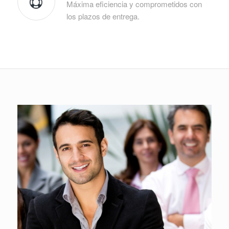
Máxima eficiencia y comprometidos con
los plazos de entrega.