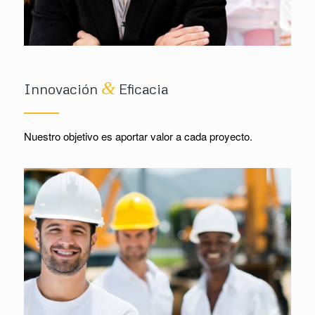
&
Innovación
Eficacia
Nuestro objetivo es
aportar valor
a cada proyecto.