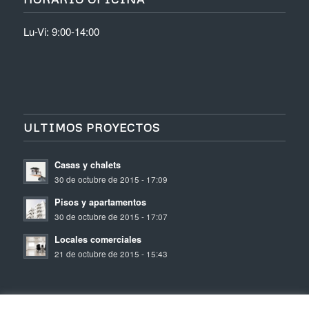
Lu-Vi: 9:00-14:00
ULTIMOS PROYECTOS
Casas y chalets
30 de octubre de 2015 - 17:09
Pisos y apartamentos
30 de octubre de 2015 - 17:07
Locales comerciales
21 de octubre de 2015 - 15:43