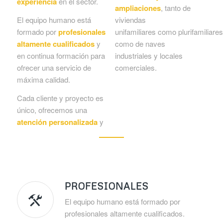
experiencia
en el sector.
ampliaciones
, tanto de
El equipo humano está
viviendas
formado por
profesionales
unifamiliares como plurifamiliares
altamente cualificados
y
como de naves
en continua formación para
industriales y locales
ofrecer una servicio de
comerciales.
máxima calidad.
Cada cliente y proyecto es
único, ofrecemos una
atención personalizada
y
PROFESIONALES
El equipo humano está formado por
profesionales altamente cualificados.