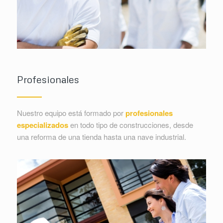
Profesionales
Nuestro equipo está formado por
profesionales
especializados
en todo tipo de construcciones, desde
una reforma de una tienda hasta una nave industrial.